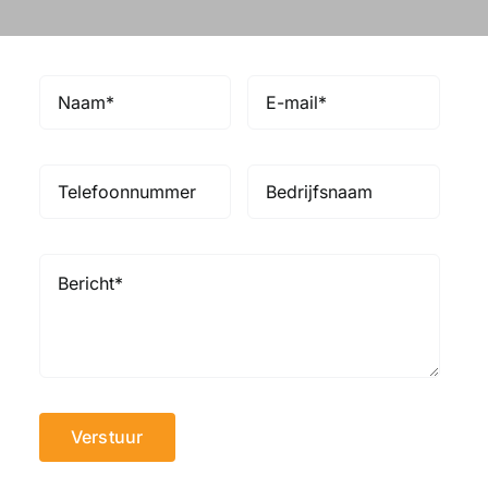
Verstuur