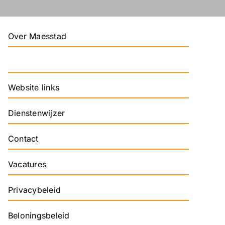
Over Maesstad
Downloads
Website links
Dienstenwijzer
Contact
Vacatures
Privacybeleid
Beloningsbeleid