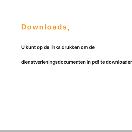
Downloads,
U kunt op de links drukken om de
dienstverleningsdocumenten in pdf te downloade