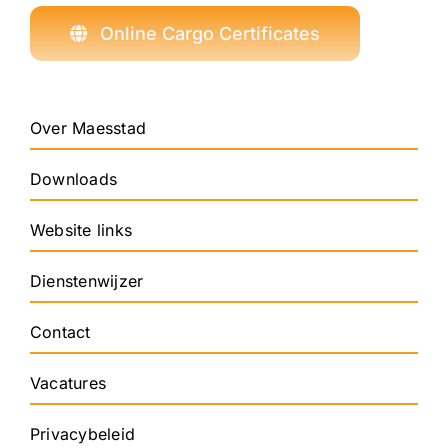
Online Cargo Certificates
Over Maesstad
Downloads
Website links
Dienstenwijzer
Contact
Vacatures
Privacybeleid